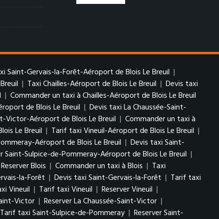
axi Saint-Gervais-la-Forêt-Aéroport de Blois Le Breuil
|
Breuil
|
Taxi Chailles-Aéroport de Blois Le Breuil
|
Devis taxi
l
|
Commander un taxi à Chailles-Aéroport de Blois Le Breuil
roport de Blois Le Breuil
|
Devis taxi La Chaussée-Saint-
t-Victor-Aéroport de Blois Le Breuil
|
Commander un taxi à
lois Le Breuil
|
Tarif taxi Vineuil-Aéroport de Blois Le Breuil
|
Pommeray-Aéroport de Blois Le Breuil
|
Devis taxi Saint-
r Saint-Sulpice-de-Pommeray-Aéroport de Blois Le Breuil
|
Reserver Blois
|
Commander un taxi à Blois
|
Taxi
rvais-la-Forêt
|
Devis taxi Saint-Gervais-la-Forêt
|
Tarif taxi
xi Vineuil
|
Tarif taxi Vineuil
|
Reserver Vineuil
|
aint-Victor
|
Reserver La Chaussée-Saint-Victor
|
Tarif taxi Saint-Sulpice-de-Pommeray
|
Reserver Saint-