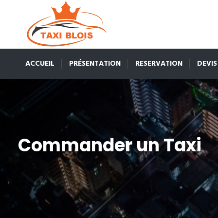
ACCUEIL
PRÉSENTATION
RESERVATION
DEVIS
Commander un Taxi