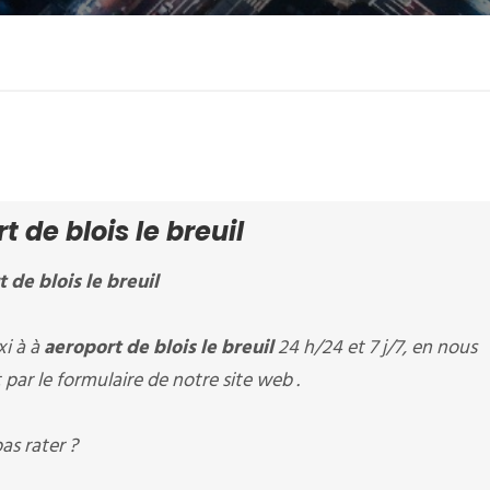
de blois le breuil
 de blois le breuil
i à à
aeroport de blois le breuil
24 h/24 et 7 j/7, en nous
par le formulaire de notre site web .
as rater ?