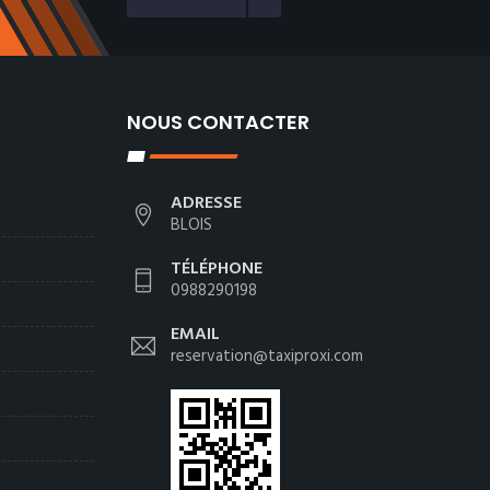
NOUS CONTACTER
ADRESSE
BLOIS
TÉLÉPHONE
0988290198
EMAIL
reservation@taxiproxi.com