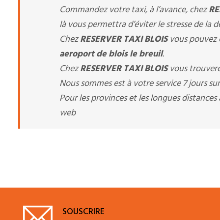
Commandez votre taxi, à l’avance, chez
RE
là vous permettra d’éviter le stresse de la 
Chez
RESERVER TAXI BLOIS
vous pouvez c
aeroport de blois le breuil
.
Chez
RESERVER TAXI BLOIS
vous trouvere
Nous sommes est à votre service 7 jours sur 
Pour les provinces et les longues distance
web
SOUSCRIRE