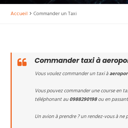
Accueil
Commander un Taxi
Commander taxi à aeroport 
Vous voulez commander un taxi à
aeroport
Vous pouvez commander une course en tax
téléphonant au
0988290198
ou en passant 
Un avion à prendre ? un rendez-vous à ne p