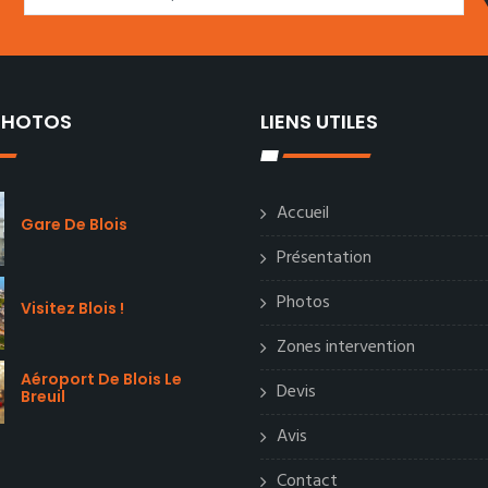
 PHOTOS
LIENS UTILES
Accueil
Gare De Blois
Présentation
Photos
Visitez Blois !
Zones intervention
Aéroport De Blois Le
Devis
Breuil
Avis
Contact