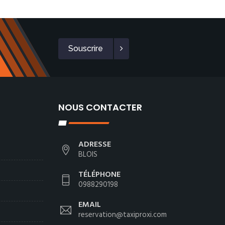
Souscrire
NOUS CONTACTER
ADRESSE
BLOIS
TÉLÉPHONE
0988290198
EMAIL
reservation@taxiproxi.com