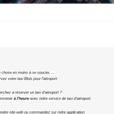
 chose en moins à se soucier, ...
vez votre taxi Blois pour l'aéroport
rchez à réserver un taxi d'aéroport ?
emmener 
à l'heure
 avec notre service de taxi d'aéroport.
 notre site web ou commandez sur notre application