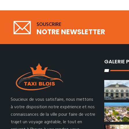
SOUSCRIRE
NOTRE NEWSLETTER
GALERIE
Soucieux de vous satisfaire, nous mettons
à votre disposition notre expérience et nos
connaissances de la ville pour faire de votre
trajet un voyage agréable, le tout en