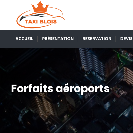
ACCUEIL
PRÉSENTATION
RESERVATION
DEVIS
Forfaits aéroports