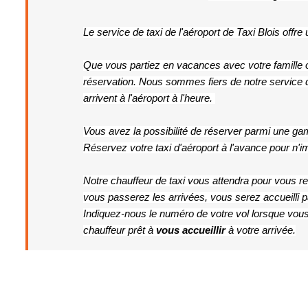
Le service de taxi de l'aéroport de 
Taxi Blois
 offre
Que vous partiez en vacances avec votre famille ou
réservation. Nous sommes fiers de notre service de
arrivent à l'aéroport à l'heure. 
Vous avez la possibilité de réserver parmi une gam
Réservez votre taxi d'aéroport à l'avance pour n'im
Notre chauffeur de taxi vous attendra pour vous ren
vous passerez les arrivées, vous serez accueilli p
Indiquez-nous le numéro de votre vol lorsque vous r
chauffeur prêt à 
vous accueillir 
à votre arrivée.