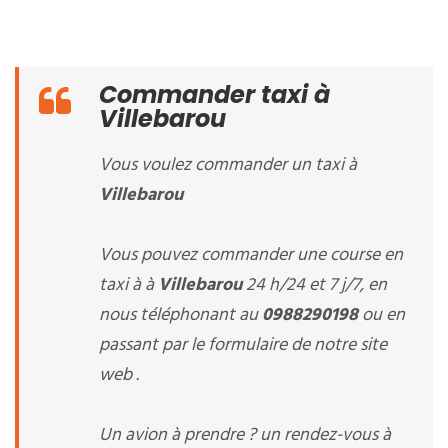
Commander taxi à
Villebarou
Vous voulez commander un taxi à
Villebarou
Vous pouvez commander une course en
taxi à à
Villebarou
24 h/24 et 7 j/7, en
nous téléphonant au
0988290198
ou en
passant par le formulaire de notre site
web .
Un avion à prendre ? un rendez-vous à