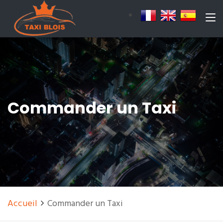
Commander un Taxi
Accueil
Commander un Taxi