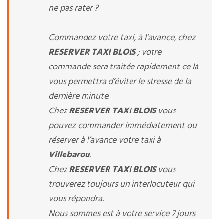
ne pas rater ?
Commandez votre taxi, à l’avance, chez
RESERVER TAXI BLOIS
; votre
commande sera traitée rapidement ce là
vous permettra d’éviter le stresse de la
dernière minute.
Chez
RESERVER TAXI BLOIS
vous
pouvez commander immédiatement ou
réserver à l’avance votre taxi à
Villebarou
.
Chez
RESERVER TAXI BLOIS
vous
trouverez toujours un interlocuteur qui
vous répondra.
Nous sommes est à votre service 7 jours