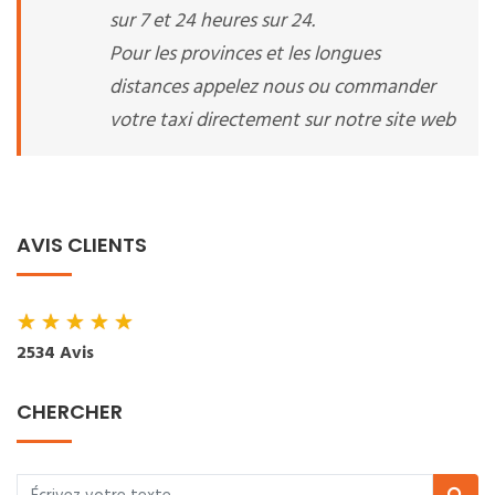
sur 7 et 24 heures sur 24.
Pour les provinces et les longues
distances appelez nous ou commander
votre taxi directement sur notre site web
AVIS CLIENTS
★
★
★
★
★
2534 Avis
CHERCHER