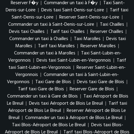
Reserver F�y
|
Commander un taxi à F�y
|
Taxi Saint-
Denis-sur-Loire
|
Devis taxi Saint-Denis-sur-Loire
|
Tarif taxi
Saint-Denis-sur-Loire
|
Reserver Saint-Denis-sur-Loire
|
Commander un taxi à Saint-Denis-sur-Loire
|
Taxi Chailles
|
Devis taxi Chailles
|
Tarif taxi Chailles
|
Reserver Chailles
|
Commander un taxi à Chailles
|
Taxi Marolles
|
Devis taxi
Marolles
|
Tarif taxi Marolles
|
Reserver Marolles
|
Commander un taxi à Marolles
|
Taxi Saint-Lubin-en-
Vergonnois
|
Devis taxi Saint-Lubin-en-Vergonnois
|
Tarif
taxi Saint-Lubin-en-Vergonnois
|
Reserver Saint-Lubin-en-
Vergonnois
|
Commander un taxi à Saint-Lubin-en-
Vergonnois
|
Taxi Gare de Blois
|
Devis taxi Gare de Blois
|
Tarif taxi Gare de Blois
|
Reserver Gare de Blois
|
Commander un taxi à Gare de Blois
|
Taxi Aéroport de Blois
Le Breuil
|
Devis taxi Aéroport de Blois Le Breuil
|
Tarif taxi
Aéroport de Blois Le Breuil
|
Reserver Aéroport de Blois Le
Breuil
|
Commander un taxi à Aéroport de Blois Le Breuil
|
Taxi Blois-Aéroport de Blois Le Breuil
|
Devis taxi Blois-
Aéroport de Blois Le Breuil
|
Tarif taxi Blois-Aéroport de Blois