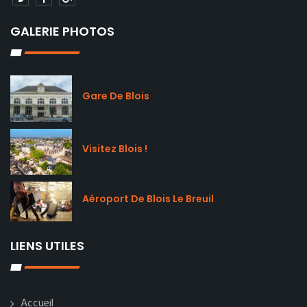
GALERIE PHOTOS
Gare De Blois
Visitez Blois !
Aéroport De Blois Le Breuil
LIENS UTILES
Accueil