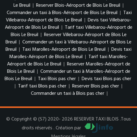
Le Breuil
|
Reserver Blois-Aéroport de Blois Le Breuil
|
Commander un taxi à Blois-Aéroport de Blois Le Breuil
|
Taxi
Villebarou-Aéroport de Blois Le Breuil
|
Devis taxi Villebarou-
Aéroport de Blois Le Breuil
|
Tarif taxi Villebarou-Aéroport de
Blois Le Breuil
|
Reserver Villebarou-Aéroport de Blois Le
Breuil
|
Commander un taxi à Villebarou-Aéroport de Blois Le
Breuil
|
Taxi Marolles-Aéroport de Blois Le Breuil
|
Devis taxi
Marolles-Aéroport de Blois Le Breuil
|
Tarif taxi Marolles-
Aéroport de Blois Le Breuil
|
Reserver Marolles-Aéroport de
Blois Le Breuil
|
Commander un taxi à Marolles-Aéroport de
Blois Le Breuil
|
Taxi Blois pas cher
|
Devis taxi Blois pas cher
|
Tarif taxi Blois pas cher
|
Reserver Blois pas cher
|
Commander un taxi à Blois pas cher
|
© Copyright © (S7) 2020- 2026 RESERVER TAXI BLOIS .Tous
droits réservés . Création par
Mentions légales