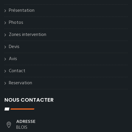
Présentation
Photos
Zones intervention
Devis
Avis
Contact
Reservation
NOUS CONTACTER
ADRESSE
BLOIS