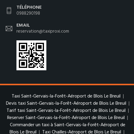
TÉLÉPHONE
0988290198
EMAIL
reservation@taxiproxi.com
Taxi Saint-Gervais-la-Forêt-Aéroport de Blois Le Breuil
|
Devis taxi Saint-Gervais-la-Forêt-Aéroport de Blois Le Breuil
|
Tarif taxi Saint-Gervais-la-Forêt-Aéroport de Blois Le Breuil
|
Reserver Saint-Gervais-la-Forêt-Aéroport de Blois Le Breuil
|
Commander un taxi à Saint-Gervais-la-Forêt-Aéroport de
Blois Le Breuil
|
Taxi Chailles-Aéroport de Blois Le Breuil
|