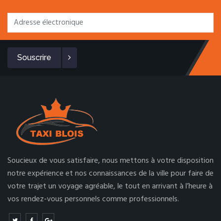
Souscrire
Soucieux de vous satisfaire, nous mettons à votre disposition
notre expérience et nos connaissances de la ville pour faire de
votre trajet un voyage agréable, le tout en arrivant à l’heure à
vos rendez-vous personnels comme professionnels.