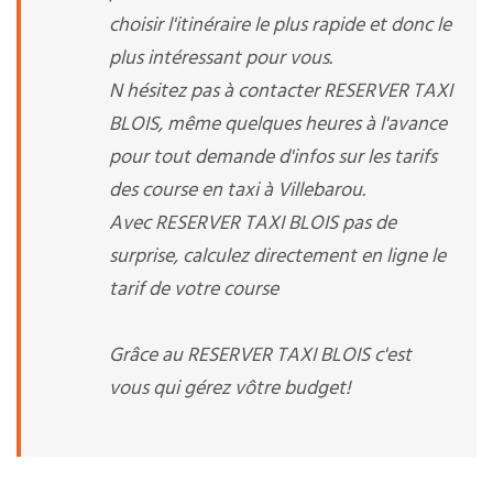
choisir l'itinéraire le plus rapide et donc le
plus intéressant pour vous.
N hésitez pas à contacter RESERVER TAXI
BLOIS, même quelques heures à l'avance
pour tout demande d'infos sur les tarifs
des course en taxi à Villebarou.
Avec RESERVER TAXI BLOIS pas de
surprise, calculez directement en ligne le
tarif de votre course
Grâce au RESERVER TAXI BLOIS c'est
vous qui gérez vôtre budget!