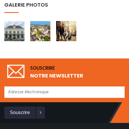
GALERIE PHOTOS
SOUSCRIRE
NOTRE NEWSLETTER
Souscrire