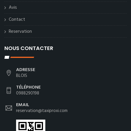
Avis
Contact
Reservation
NOUS CONTACTER
ADRESSE
BLOIS
TÉLÉPHONE
0988290198
EMAIL
reservation@taxiproxi.com