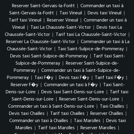
Reserver Saint-Gervais-la-Forêt
|
Commander un taxi à
Saint-Gervais-la-Forêt
|
Taxi Vineuil
|
Devis taxi Vineuil
|
Tarif taxi Vineuil
|
Reserver Vineuil
|
Commander un taxi à
Vineuil
|
Taxi La Chaussée-Saint-Victor
|
Devis taxi La
Chaussée-Saint-Victor
|
Tarif taxi La Chaussée-Saint-Victor
|
Reserver La Chaussée-Saint-Victor
|
Commander un taxi à La
Chaussée-Saint-Victor
|
Taxi Saint-Sulpice-de-Pommeray
|
Devis taxi Saint-Sulpice-de-Pommeray
|
Tarif taxi Saint-
Sulpice-de-Pommeray
|
Reserver Saint-Sulpice-de-
Pommeray
|
Commander un taxi à Saint-Sulpice-de-
Pommeray
|
Taxi F�y
|
Devis taxi F�y
|
Tarif taxi F�y
|
Reserver F�y
|
Commander un taxi à F�y
|
Taxi Saint-
Denis-sur-Loire
|
Devis taxi Saint-Denis-sur-Loire
|
Tarif taxi
Saint-Denis-sur-Loire
|
Reserver Saint-Denis-sur-Loire
|
Commander un taxi à Saint-Denis-sur-Loire
|
Taxi Chailles
|
Devis taxi Chailles
|
Tarif taxi Chailles
|
Reserver Chailles
|
Commander un taxi à Chailles
|
Taxi Marolles
|
Devis taxi
Marolles
|
Tarif taxi Marolles
|
Reserver Marolles
|