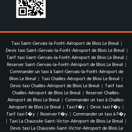
Taxi Saint-Gervais-la-Forêt-Aéroport de Blois Le Breuil
|
Devis taxi Saint-Gervais-la-Forêt-Aéroport de Blois Le Breuil
|
Tarif taxi Saint-Gervais-la-Forêt-Aéroport de Blois Le Breuil
|
Reserver Saint-Gervais-la-Forêt-Aéroport de Blois Le Breuil
|
Commander un taxi à Saint-Gervais-la-Forêt-Aéroport de
Blois Le Breuil
|
Taxi Chailles-Aéroport de Blois Le Breuil
|
Devis taxi Chailles-Aéroport de Blois Le Breuil
|
Tarif taxi
Chailles-Aéroport de Blois Le Breuil
|
Reserver Chailles-
Aéroport de Blois Le Breuil
|
Commander un taxi à Chailles-
Aéroport de Blois Le Breuil
|
Taxi F�y
|
Devis taxi F�y
|
Tarif taxi F�y
|
Reserver F�y
|
Commander un taxi à F�y
|
Taxi La Chaussée-Saint-Victor-Aéroport de Blois Le Breuil
|
Devis taxi La Chaussée-Saint-Victor-Aéroport de Blois Le