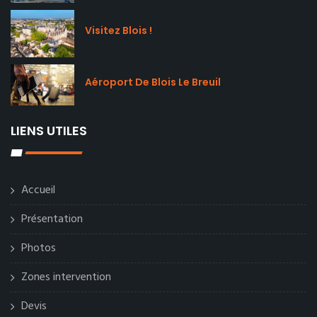
Visitez Blois !
Aéroport De Blois Le Breuil
LIENS UTILES
Accueil
Présentation
Photos
Zones intervention
Devis