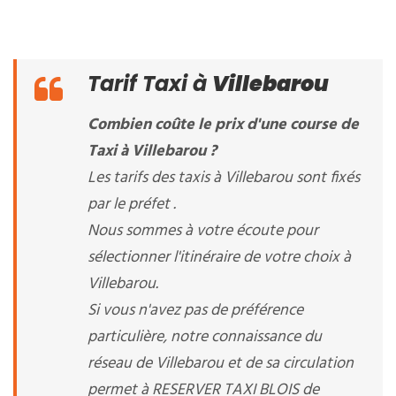
Tarif Taxi à
Villebarou
Combien coûte le prix d'une course de
Taxi à Villebarou ?
Les tarifs des taxis à Villebarou sont fixés
par le préfet .
Nous sommes à votre écoute pour
sélectionner l'itinéraire de votre choix à
Villebarou.
Si vous n'avez pas de préférence
particulière, notre connaissance du
réseau de Villebarou et de sa circulation
permet à RESERVER TAXI BLOIS de