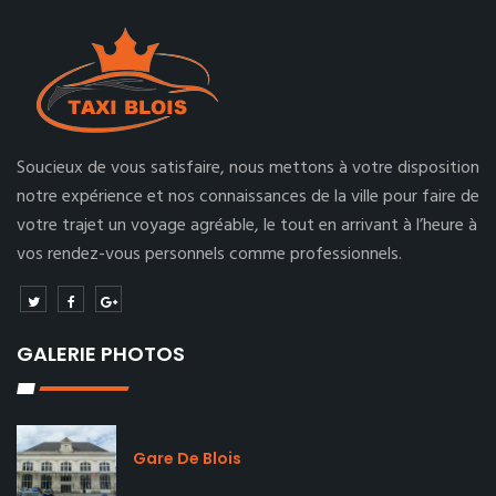
Soucieux de vous satisfaire, nous mettons à votre disposition
notre expérience et nos connaissances de la ville pour faire de
votre trajet un voyage agréable, le tout en arrivant à l’heure à
vos rendez-vous personnels comme professionnels.
GALERIE PHOTOS
Gare De Blois