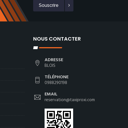
Souscrire
NOUS CONTACTER
ADRESSE
BLOIS
TÉLÉPHONE
0988290198
EMAIL
reservation@taxiproxi.com