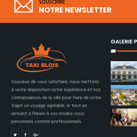
SOUSCRIRE
NOTRE NEWSLETTER
GALERIE
Soucieux de vous satisfaire, nous mettons
à votre disposition notre expérience et nos
connaissances de la ville pour faire de votre
trajet un voyage agréable, le tout en
arrivant à l’heure à vos rendez-vous
personnels comme professionnels.