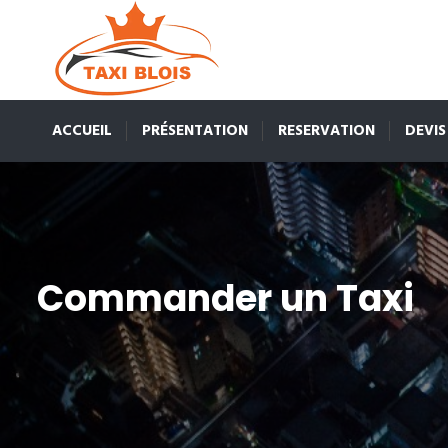
ACCUEIL
PRÉSENTATION
RESERVATION
DEVIS
Commander un Taxi