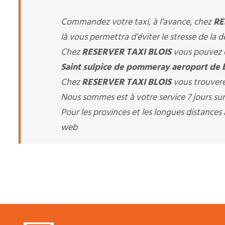
Commandez votre taxi, à l’avance, chez
RE
là vous permettra d’éviter le stresse de la 
Chez
RESERVER TAXI BLOIS
vous pouvez c
Saint sulpice de pommeray aeroport de bl
Chez
RESERVER TAXI BLOIS
vous trouvere
Nous sommes est à votre service 7 jours sur 
Pour les provinces et les longues distance
web