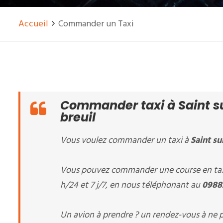
Accueil
Commander un Taxi
Commander taxi à Saint su
breuil
Vous voulez commander un taxi à
Saint s
Vous pouvez commander une course en tax
h/24 et 7 j/7, en nous téléphonant au
0988
Un avion à prendre ? un rendez-vous à ne p