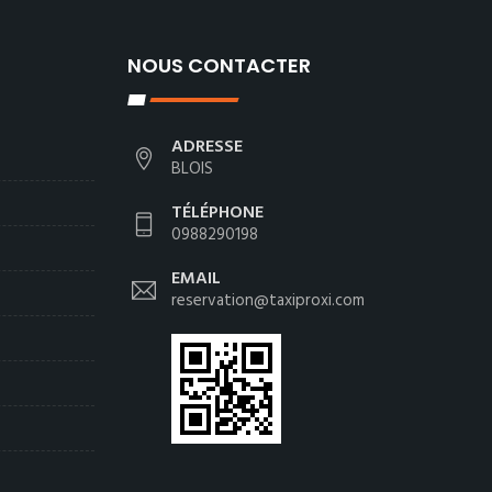
NOUS CONTACTER
ADRESSE
BLOIS
TÉLÉPHONE
0988290198
EMAIL
reservation@taxiproxi.com