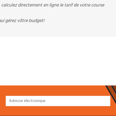
alculez directement en ligne le tarif de votre course
ui gérez vôtre budget!