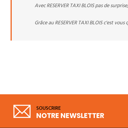
Avec RESERVER TAXI BLOIS pas de surprise, c
Grâce au RESERVER TAXI BLOIS c'est vous q
SOUSCRIRE
NOTRE NEWSLETTER