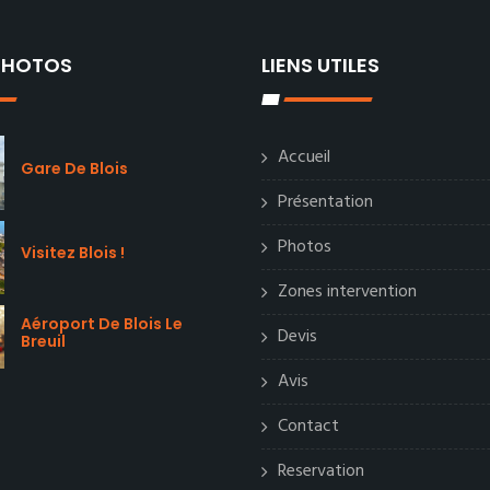
 PHOTOS
LIENS UTILES
Accueil
Gare De Blois
Présentation
Photos
Visitez Blois !
Zones intervention
Aéroport De Blois Le
Devis
Breuil
Avis
Contact
Reservation