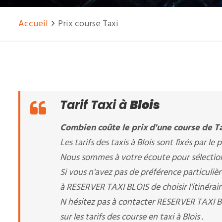
Accueil
Prix course Taxi
Tarif Taxi à
Blois
Combien coûte le prix d'une course de Tax
Les tarifs des taxis à Blois sont fixés par le p
Nous sommes à votre écoute pour sélectionner
Si vous n'avez pas de préférence particuliè
à RESERVER TAXI BLOIS de choisir l'itinérair
N hésitez pas à contacter RESERVER TAXI 
sur les tarifs des course en taxi à Blois .