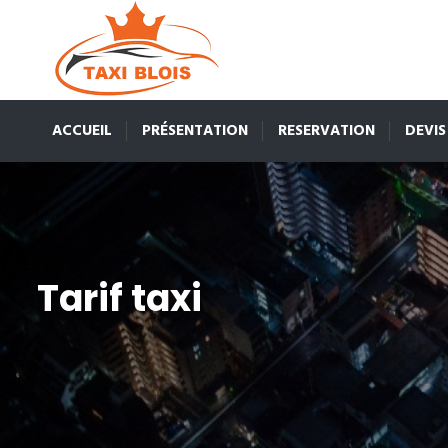
ACCUEIL
PRÉSENTATION
RESERVATION
DEVIS
Tarif taxi