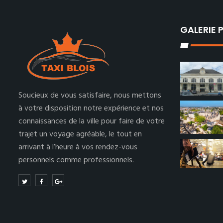
GALERIE
Soucieux de vous satisfaire, nous mettons
à votre disposition notre expérience et nos
connaissances de la ville pour faire de votre
trajet un voyage agréable, le tout en
arrivant à l’heure à vos rendez-vous
personnels comme professionnels.