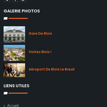
GALERIE PHOTOS
Gare De Blois
Visitez Blois !
Aéroport De Blois Le Breuil
LIENS UTILES
Accueil