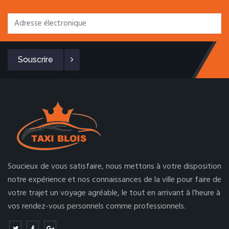
Souscrire
Soucieux de vous satisfaire, nous mettons à votre disposition
notre expérience et nos connaissances de la ville pour faire de
votre trajet un voyage agréable, le tout en arrivant à l’heure à
vos rendez-vous personnels comme professionnels.