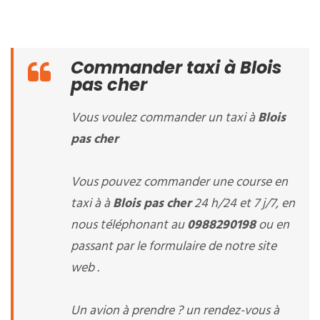
Commander taxi à Blois
pas cher
Vous voulez commander un taxi à
Blois
pas cher
Vous pouvez commander une course en
taxi à à
Blois pas cher
24 h/24 et 7 j/7, en
nous téléphonant au
0988290198
ou en
passant par le formulaire de notre site
web .
Un avion à prendre ? un rendez-vous à