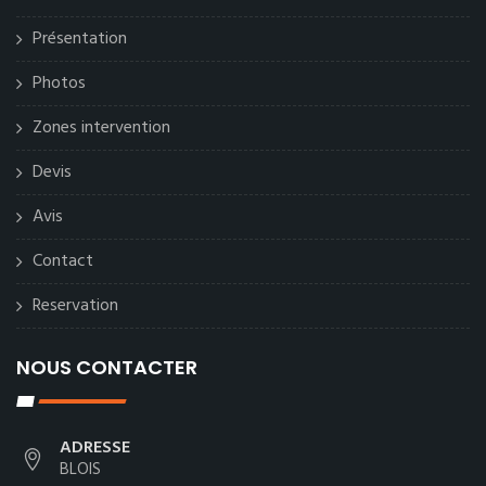
Présentation
Photos
Zones intervention
Devis
Avis
Contact
Reservation
NOUS CONTACTER
ADRESSE
BLOIS