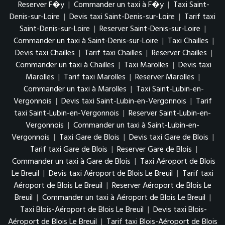
Reserver F�y
|
Commander un taxi à F�y
|
Taxi Saint-
Denis-sur-Loire
|
Devis taxi Saint-Denis-sur-Loire
|
Tarif taxi
Saint-Denis-sur-Loire
|
Reserver Saint-Denis-sur-Loire
|
Commander un taxi à Saint-Denis-sur-Loire
|
Taxi Chailles
|
Devis taxi Chailles
|
Tarif taxi Chailles
|
Reserver Chailles
|
Commander un taxi à Chailles
|
Taxi Marolles
|
Devis taxi
Marolles
|
Tarif taxi Marolles
|
Reserver Marolles
|
Commander un taxi à Marolles
|
Taxi Saint-Lubin-en-
Vergonnois
|
Devis taxi Saint-Lubin-en-Vergonnois
|
Tarif
taxi Saint-Lubin-en-Vergonnois
|
Reserver Saint-Lubin-en-
Vergonnois
|
Commander un taxi à Saint-Lubin-en-
Vergonnois
|
Taxi Gare de Blois
|
Devis taxi Gare de Blois
|
Tarif taxi Gare de Blois
|
Reserver Gare de Blois
|
Commander un taxi à Gare de Blois
|
Taxi Aéroport de Blois
Le Breuil
|
Devis taxi Aéroport de Blois Le Breuil
|
Tarif taxi
Aéroport de Blois Le Breuil
|
Reserver Aéroport de Blois Le
Breuil
|
Commander un taxi à Aéroport de Blois Le Breuil
|
Taxi Blois-Aéroport de Blois Le Breuil
|
Devis taxi Blois-
Aéroport de Blois Le Breuil
|
Tarif taxi Blois-Aéroport de Blois