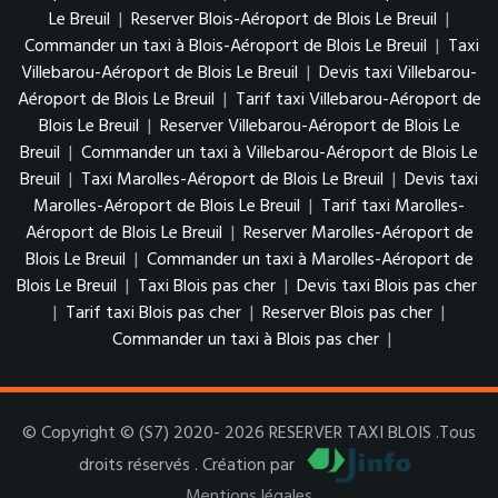
Le Breuil
|
Reserver Blois-Aéroport de Blois Le Breuil
|
Commander un taxi à Blois-Aéroport de Blois Le Breuil
|
Taxi
Villebarou-Aéroport de Blois Le Breuil
|
Devis taxi Villebarou-
Aéroport de Blois Le Breuil
|
Tarif taxi Villebarou-Aéroport de
Blois Le Breuil
|
Reserver Villebarou-Aéroport de Blois Le
Breuil
|
Commander un taxi à Villebarou-Aéroport de Blois Le
Breuil
|
Taxi Marolles-Aéroport de Blois Le Breuil
|
Devis taxi
Marolles-Aéroport de Blois Le Breuil
|
Tarif taxi Marolles-
Aéroport de Blois Le Breuil
|
Reserver Marolles-Aéroport de
Blois Le Breuil
|
Commander un taxi à Marolles-Aéroport de
Blois Le Breuil
|
Taxi Blois pas cher
|
Devis taxi Blois pas cher
|
Tarif taxi Blois pas cher
|
Reserver Blois pas cher
|
Commander un taxi à Blois pas cher
|
© Copyright © (S7) 2020- 2026 RESERVER TAXI BLOIS .Tous
droits réservés . Création par
Mentions légales