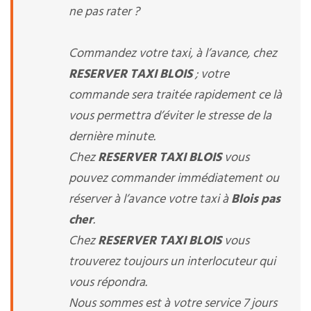
ne pas rater ?
Commandez votre taxi, à l’avance, chez
RESERVER TAXI BLOIS
; votre
commande sera traitée rapidement ce là
vous permettra d’éviter le stresse de la
dernière minute.
Chez
RESERVER TAXI BLOIS
vous
pouvez commander immédiatement ou
réserver à l’avance votre taxi à
Blois pas
cher
.
Chez
RESERVER TAXI BLOIS
vous
trouverez toujours un interlocuteur qui
vous répondra.
Nous sommes est à votre service 7 jours