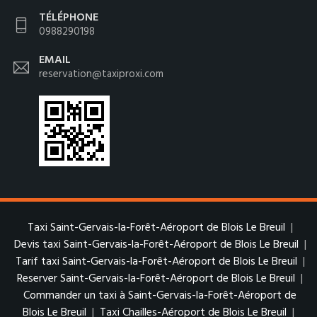
TÉLÉPHONE
0988290198
EMAIL
reservation@taxiproxi.com
Taxi Saint-Gervais-la-Forêt-Aéroport de Blois Le Breuil
|
Devis taxi Saint-Gervais-la-Forêt-Aéroport de Blois Le Breuil
|
Tarif taxi Saint-Gervais-la-Forêt-Aéroport de Blois Le Breuil
|
Reserver Saint-Gervais-la-Forêt-Aéroport de Blois Le Breuil
|
Commander un taxi à Saint-Gervais-la-Forêt-Aéroport de
Blois Le Breuil
|
Taxi Chailles-Aéroport de Blois Le Breuil
|