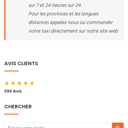
sur 7 et 24 heures sur 24.
Pour les provinces et les longues
distances appelez nous ou commander
votre taxi directement sur notre site web
AVIS CLIENTS
★
★
★
★
★
590 Avis
CHERCHER