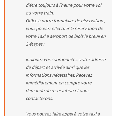
d’être toujours à l’heure pour votre vol
ou votre train.
Grâce à notre formulaire de réservation ,
vous pouvez effectuer la réservation de
votre Taxi à aeroport de blois le breuil en
2 étapes :
Indiquez vos coordonnées, votre adresse
de départ et arrivée ainsi que les
informations nécessaires. Recevez
immédiatement en compte votre
demande de réservation et vous
contacterons.
Vous pouvez faire appel à votre taxi à