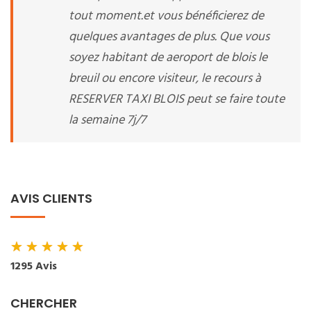
tout moment.et vous bénéficierez de
quelques avantages de plus. Que vous
soyez habitant de aeroport de blois le
breuil ou encore visiteur, le recours à
RESERVER TAXI BLOIS peut se faire toute
la semaine 7j/7
AVIS CLIENTS
★
★
★
★
★
1295 Avis
CHERCHER