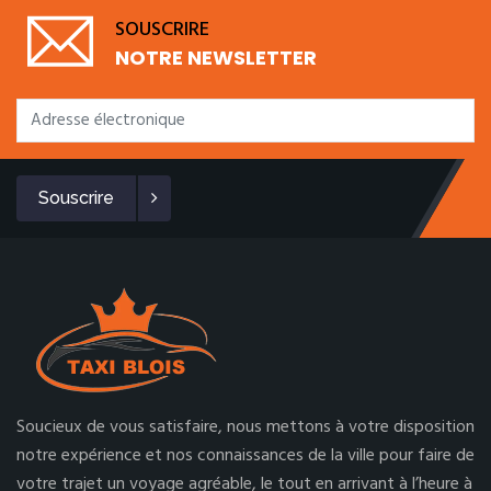
SOUSCRIRE
NOTRE NEWSLETTER
Souscrire
Soucieux de vous satisfaire, nous mettons à votre disposition
notre expérience et nos connaissances de la ville pour faire de
votre trajet un voyage agréable, le tout en arrivant à l’heure à