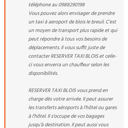
téléphone au 0988290198
Vous pouvez alors envisager de prendre
un taxi à aeroport de blois le breuil. C’est
un moyen de transport plus rapide et qui
peut répondre à tous vos besoins de
déplacements. Il vous suffit juste de
contacter RESERVER TAXI BLOIS et celle-
ci vous enverra un chauffeur selon les
disponibilités.
RESERVER TAXI BLOIS vous prend en
charge dès votre arrivée. Il peut assurer
les transferts aéroports à l’hôtel ou gares
à l’hôtel. Il s’occupe de vos bagages
jusqu’à destination. Il peut aussi vous