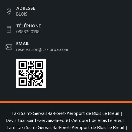
ADRESSE
BLOIS
TÉLÉPHONE
0988290198
EMAIL
reservation@taxiproxi.com
Taxi Saint-Gervais-la-Forêt-Aéroport de Blois Le Breuil
|
Devis taxi Saint-Gervais-la-Forêt-Aéroport de Blois Le Breuil
|
Tarif taxi Saint-Gervais-la-Forêt-Aéroport de Blois Le Breuil
|