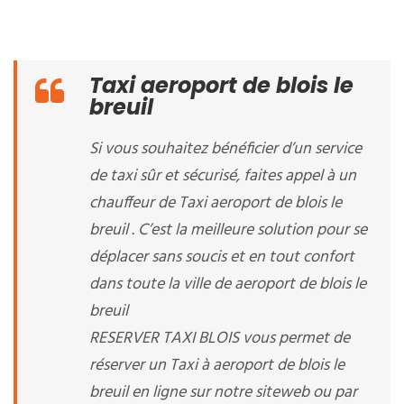
Taxi aeroport de blois le
breuil
Si vous souhaitez bénéficier d’un service
de taxi sûr et sécurisé, faites appel à un
chauffeur de Taxi aeroport de blois le
breuil . C’est la meilleure solution pour se
déplacer sans soucis et en tout confort
dans toute la ville de aeroport de blois le
breuil
RESERVER TAXI BLOIS vous permet de
réserver un Taxi à aeroport de blois le
breuil en ligne sur notre siteweb ou par