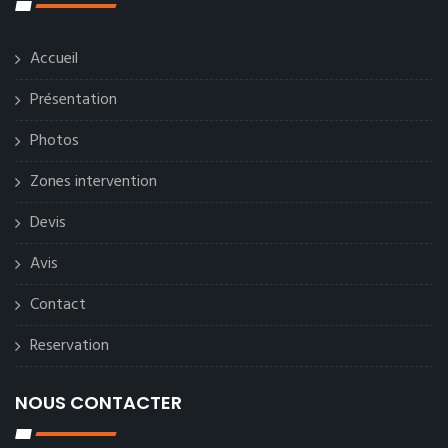
Accueil
Présentation
Photos
Zones intervention
Devis
Avis
Contact
Reservation
NOUS CONTACTER