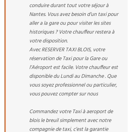
conduire durant tout votre séjour à
Nantes. Vous avez besoin d’un taxi pour
aller a la gare ou pour visiter les sites
historiques ? Votre chauffeur restera à
votre disposition.
Avec RESERVER TAXI BLOIS, votre
réservation de Taxi pour la Gare ou
l’Aéroport est facile. Votre chauffeur est
disponible du Lundi au Dimanche . Que
vous soyez professionnel ou particulier,
vous pouvez compter sur nous
Commandez votre Taxi à aeroport de
blois le breuil simplement avec notre
compagnie de taxi, c’est la garantie