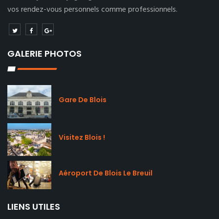
vos rendez-vous personnels comme professionnels.
GALERIE PHOTOS
Gare De Blois
Visitez Blois !
Aéroport De Blois Le Breuil
LIENS UTILES