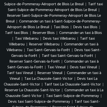
Sulpice-de-Pommeray-Aéroport de Blois Le Breuil
|
Tarif taxi
Saint-Sulpice-de-Pommeray-Aéroport de Blois Le Breuil
|
Reserver Saint-Sulpice-de-Pommeray-Aéroport de Blois Le
Breuil
|
Commander un taxi à Saint-Sulpice-de-Pommeray-
Aéroport de Blois Le Breuil
|
Taxi Blois
|
Devis taxi Blois
|
Tarif taxi Blois
|
Reserver Blois
|
Commander un taxi à Blois
|
Taxi Villebarou
|
Devis taxi Villebarou
|
Tarif taxi
Villebarou
|
Reserver Villebarou
|
Commander un taxi à
Villebarou
|
Taxi Saint-Gervais-la-Forêt
|
Devis taxi Saint-
Gervais-la-Forêt
|
Tarif taxi Saint-Gervais-la-Forêt
|
Reserver Saint-Gervais-la-Forêt
|
Commander un taxi à
Saint-Gervais-la-Forêt
|
Taxi Vineuil
|
Devis taxi Vineuil
|
Tarif taxi Vineuil
|
Reserver Vineuil
|
Commander un taxi à
Vineuil
|
Taxi La Chaussée-Saint-Victor
|
Devis taxi La
Chaussée-Saint-Victor
|
Tarif taxi La Chaussée-Saint-Victor
|
Reserver La Chaussée-Saint-Victor
|
Commander un taxi à La
Chaussée-Saint-Victor
|
Taxi Saint-Sulpice-de-Pommeray
|
Devis taxi Saint-Sulpice-de-Pommeray
|
Tarif taxi Saint-