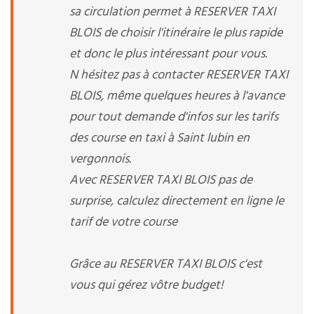
sa circulation permet à RESERVER TAXI
BLOIS de choisir l'itinéraire le plus rapide
et donc le plus intéressant pour vous.
N hésitez pas à contacter RESERVER TAXI
BLOIS, même quelques heures à l'avance
pour tout demande d'infos sur les tarifs
des course en taxi à Saint lubin en
vergonnois.
Avec RESERVER TAXI BLOIS pas de
surprise, calculez directement en ligne le
tarif de votre course
Grâce au RESERVER TAXI BLOIS c'est
vous qui gérez vôtre budget!