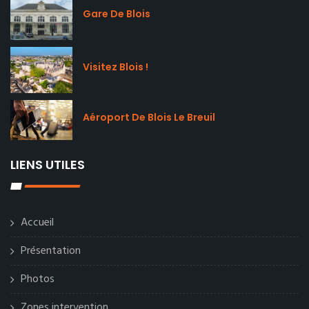
Gare De Blois
Visitez Blois !
Aéroport De Blois Le Breuil
LIENS UTILES
Accueil
Présentation
Photos
Zones intervention