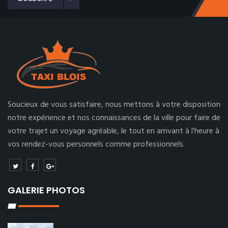
Soucieux de vous satisfaire, nous mettons à votre disposition
notre expérience et nos connaissances de la ville pour faire de
votre trajet un voyage agréable, le tout en arrivant à l’heure à
vos rendez-vous personnels comme professionnels.
GALERIE PHOTOS