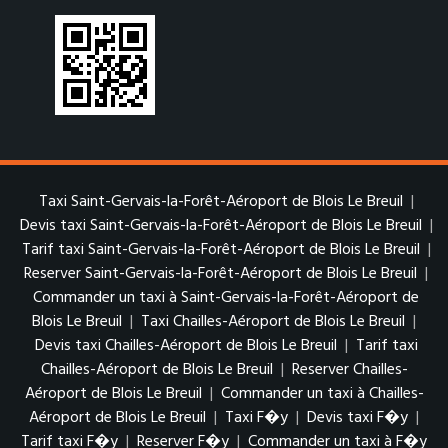
Taxi Saint-Gervais-la-Forêt-Aéroport de Blois Le Breuil
|
Devis taxi Saint-Gervais-la-Forêt-Aéroport de Blois Le Breuil
|
Tarif taxi Saint-Gervais-la-Forêt-Aéroport de Blois Le Breuil
|
Reserver Saint-Gervais-la-Forêt-Aéroport de Blois Le Breuil
|
Commander un taxi à Saint-Gervais-la-Forêt-Aéroport de
Blois Le Breuil
|
Taxi Chailles-Aéroport de Blois Le Breuil
|
Devis taxi Chailles-Aéroport de Blois Le Breuil
|
Tarif taxi
Chailles-Aéroport de Blois Le Breuil
|
Reserver Chailles-
Aéroport de Blois Le Breuil
|
Commander un taxi à Chailles-
Aéroport de Blois Le Breuil
|
Taxi F�y
|
Devis taxi F�y
|
Tarif taxi F�y
|
Reserver F�y
|
Commander un taxi à F�y