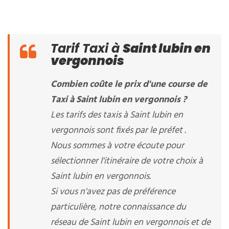
Tarif Taxi à
Saint lubin en
vergonnois
Combien coûte le prix d'une course de
Taxi à Saint lubin en vergonnois ?
Les tarifs des taxis à Saint lubin en
vergonnois sont fixés par le préfet .
Nous sommes à votre écoute pour
sélectionner l'itinéraire de votre choix à
Saint lubin en vergonnois.
Si vous n'avez pas de préférence
particulière, notre connaissance du
réseau de Saint lubin en vergonnois et de