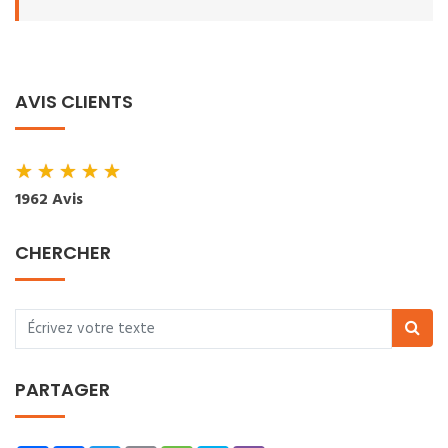
AVIS CLIENTS
★
★
★
★
★
1962 Avis
CHERCHER
PARTAGER