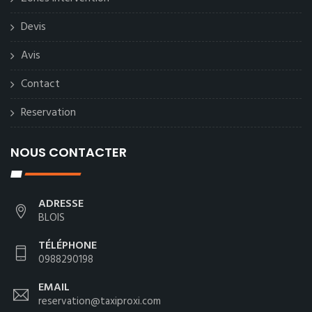
Devis
Avis
Contact
Reservation
NOUS CONTACTER
ADRESSE
BLOIS
TÉLÉPHONE
0988290198
EMAIL
reservation@taxiproxi.com