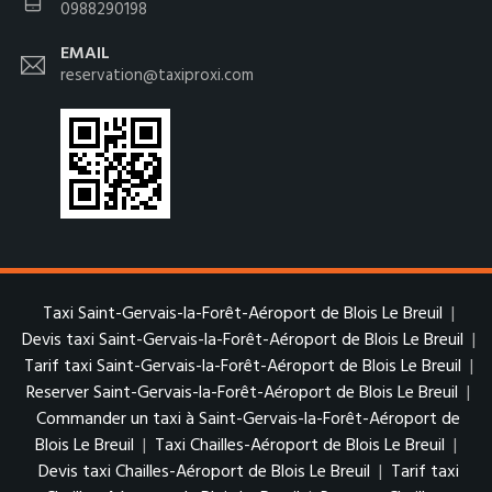
0988290198
EMAIL
reservation@taxiproxi.com
Taxi Saint-Gervais-la-Forêt-Aéroport de Blois Le Breuil
|
Devis taxi Saint-Gervais-la-Forêt-Aéroport de Blois Le Breuil
|
Tarif taxi Saint-Gervais-la-Forêt-Aéroport de Blois Le Breuil
|
Reserver Saint-Gervais-la-Forêt-Aéroport de Blois Le Breuil
|
Commander un taxi à Saint-Gervais-la-Forêt-Aéroport de
Blois Le Breuil
|
Taxi Chailles-Aéroport de Blois Le Breuil
|
Devis taxi Chailles-Aéroport de Blois Le Breuil
|
Tarif taxi