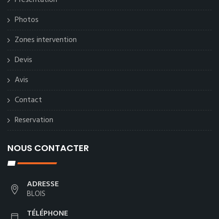
Photos
Zones intervention
Devis
Avis
Contact
Reservation
NOUS CONTACTER
ADRESSE
BLOIS
TÉLÉPHONE