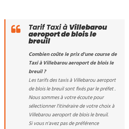
Tarif Taxi à
Villebarou
aeroport de blois le
breuil
Combien coûte le prix d'une course de
Taxi à Villebarou aeroport de blois le
breuil ?
Les tarifs des taxis à Villebarou aeroport
de blois le breuil sont fixés par le préfet .
Nous sommes à votre écoute pour
sélectionner l'itinéraire de votre choix à
Villebarou aeroport de blois le breuil.
Si vous n'avez pas de préférence