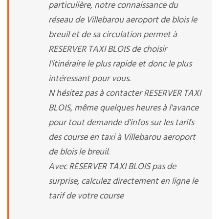
particulière, notre connaissance du
réseau de Villebarou aeroport de blois le
breuil et de sa circulation permet à
RESERVER TAXI BLOIS de choisir
l'itinéraire le plus rapide et donc le plus
intéressant pour vous.
N hésitez pas à contacter RESERVER TAXI
BLOIS, même quelques heures à l'avance
pour tout demande d'infos sur les tarifs
des course en taxi à Villebarou aeroport
de blois le breuil.
Avec RESERVER TAXI BLOIS pas de
surprise, calculez directement en ligne le
tarif de votre course