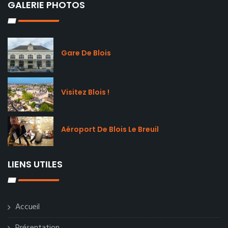
GALERIE PHOTOS
Gare De Blois
Visitez Blois !
Aéroport De Blois Le Breuil
LIENS UTILES
Accueil
Présentation