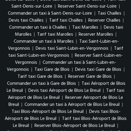
Saint-Denis-sur-Loire
|
Reserver Saint-Denis-sur-Loire
|
Commander un taxi à Saint-Denis-sur-Loire
|
Taxi Chailles
|
Devis taxi Chailles
|
Tarif taxi Chailles
|
Reserver Chailles
|
Commander un taxi à Chailles
|
Taxi Marolles
|
Devis taxi
Marolles
|
Tarif taxi Marolles
|
Reserver Marolles
|
Commander un taxi à Marolles
|
Taxi Saint-Lubin-en-
Vergonnois
|
Devis taxi Saint-Lubin-en-Vergonnois
|
Tarif
taxi Saint-Lubin-en-Vergonnois
|
Reserver Saint-Lubin-en-
Vergonnois
|
Commander un taxi à Saint-Lubin-en-
Vergonnois
|
Taxi Gare de Blois
|
Devis taxi Gare de Blois
|
Tarif taxi Gare de Blois
|
Reserver Gare de Blois
|
Commander un taxi à Gare de Blois
|
Taxi Aéroport de Blois
Le Breuil
|
Devis taxi Aéroport de Blois Le Breuil
|
Tarif taxi
Aéroport de Blois Le Breuil
|
Reserver Aéroport de Blois Le
Breuil
|
Commander un taxi à Aéroport de Blois Le Breuil
|
Taxi Blois-Aéroport de Blois Le Breuil
|
Devis taxi Blois-
Aéroport de Blois Le Breuil
|
Tarif taxi Blois-Aéroport de Blois
Le Breuil
|
Reserver Blois-Aéroport de Blois Le Breuil
|