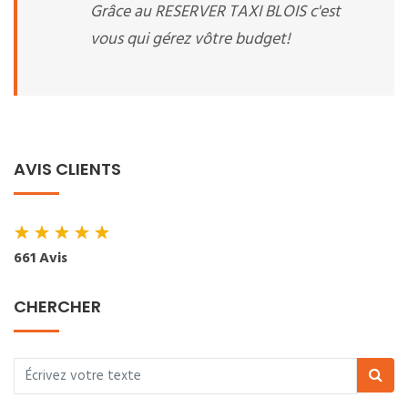
Grâce au RESERVER TAXI BLOIS c'est
vous qui gérez vôtre budget!
AVIS CLIENTS
★
★
★
★
★
661 Avis
CHERCHER