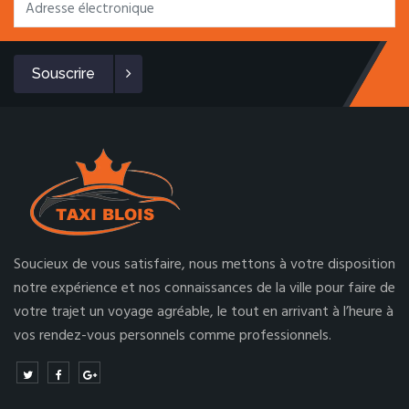
Souscrire
Soucieux de vous satisfaire, nous mettons à votre disposition
notre expérience et nos connaissances de la ville pour faire de
votre trajet un voyage agréable, le tout en arrivant à l’heure à
vos rendez-vous personnels comme professionnels.