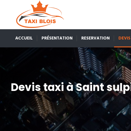
ACCUEIL
PRÉSENTATION
RESERVATION
DEVIS
Devis taxi à Saint sul