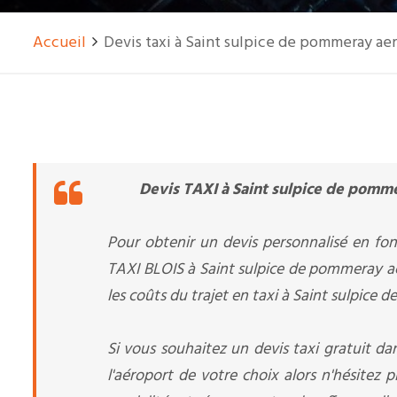
Accueil
Devis taxi à Saint sulpice de pommeray aer
Devis TAXI à Saint sulpice de pomme
Pour obtenir un devis personnalisé en fon
TAXI BLOIS à Saint sulpice de pommeray aer
les coûts du trajet en taxi à Saint sulpice 
Si vous souhaitez un devis taxi gratuit dan
l'aéroport de votre choix alors n'hésitez