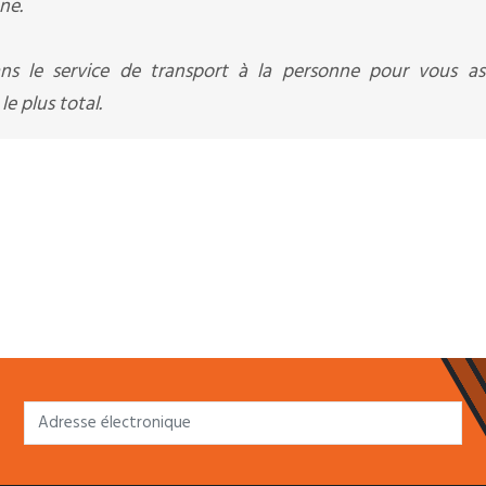
ne.
ns le service de transport à la personne pour vous as
e plus total.