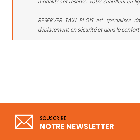
modalités et réserver votre chauffeur en lig
RESERVER TAXI BLOIS est spécialisée da
déplacement en sécurité et dans le confort l
SOUSCRIRE
NOTRE NEWSLETTER