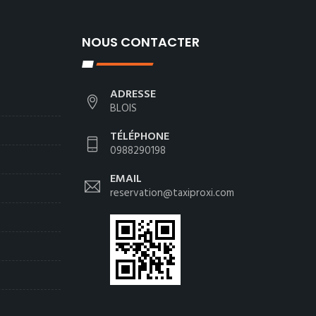
NOUS CONTACTER
ADRESSE
BLOIS
TÉLÉPHONE
0988290198
EMAIL
reservation@taxiproxi.com