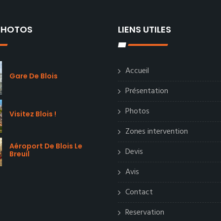
 PHOTOS
LIENS UTILES
Accueil
Gare De Blois
Présentation
Photos
Visitez Blois !
Zones intervention
Aéroport De Blois Le
Devis
Breuil
Avis
Contact
Reservation