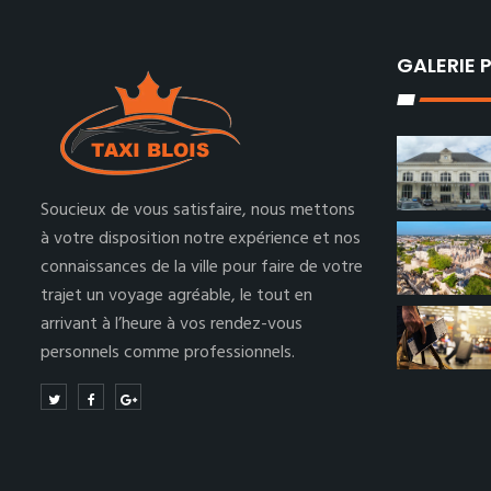
GALERIE
Soucieux de vous satisfaire, nous mettons
à votre disposition notre expérience et nos
connaissances de la ville pour faire de votre
trajet un voyage agréable, le tout en
arrivant à l’heure à vos rendez-vous
personnels comme professionnels.