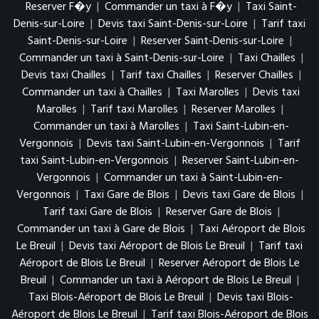
Reserver F�y
|
Commander un taxi à F�y
|
Taxi Saint-
Denis-sur-Loire
|
Devis taxi Saint-Denis-sur-Loire
|
Tarif taxi
Saint-Denis-sur-Loire
|
Reserver Saint-Denis-sur-Loire
|
Commander un taxi à Saint-Denis-sur-Loire
|
Taxi Chailles
|
Devis taxi Chailles
|
Tarif taxi Chailles
|
Reserver Chailles
|
Commander un taxi à Chailles
|
Taxi Marolles
|
Devis taxi
Marolles
|
Tarif taxi Marolles
|
Reserver Marolles
|
Commander un taxi à Marolles
|
Taxi Saint-Lubin-en-
Vergonnois
|
Devis taxi Saint-Lubin-en-Vergonnois
|
Tarif
taxi Saint-Lubin-en-Vergonnois
|
Reserver Saint-Lubin-en-
Vergonnois
|
Commander un taxi à Saint-Lubin-en-
Vergonnois
|
Taxi Gare de Blois
|
Devis taxi Gare de Blois
|
Tarif taxi Gare de Blois
|
Reserver Gare de Blois
|
Commander un taxi à Gare de Blois
|
Taxi Aéroport de Blois
Le Breuil
|
Devis taxi Aéroport de Blois Le Breuil
|
Tarif taxi
Aéroport de Blois Le Breuil
|
Reserver Aéroport de Blois Le
Breuil
|
Commander un taxi à Aéroport de Blois Le Breuil
|
Taxi Blois-Aéroport de Blois Le Breuil
|
Devis taxi Blois-
Aéroport de Blois Le Breuil
|
Tarif taxi Blois-Aéroport de Blois