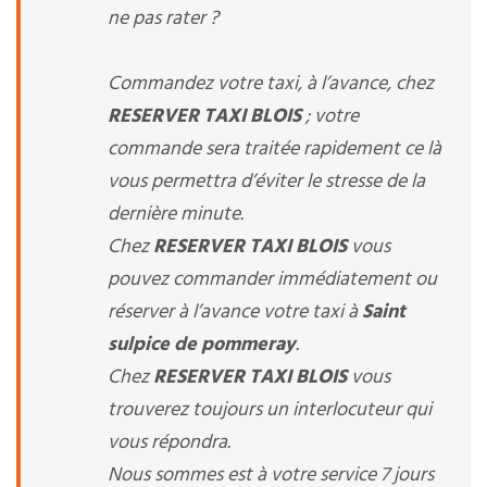
ne pas rater ?
Commandez votre taxi, à l’avance, chez
RESERVER TAXI BLOIS
; votre
commande sera traitée rapidement ce là
vous permettra d’éviter le stresse de la
dernière minute.
Chez
RESERVER TAXI BLOIS
vous
pouvez commander immédiatement ou
réserver à l’avance votre taxi à
Saint
sulpice de pommeray
.
Chez
RESERVER TAXI BLOIS
vous
trouverez toujours un interlocuteur qui
vous répondra.
Nous sommes est à votre service 7 jours