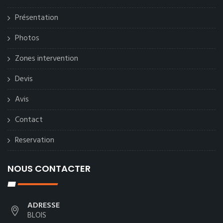
Présentation
Photos
Zones intervention
Devis
Avis
Contact
Reservation
NOUS CONTACTER
ADRESSE
BLOIS