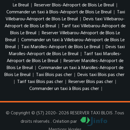
Le Breuil
|
Reserver Blois-Aéroport de Blois Le Breuil
|
Commander un taxi à Blois-Aéroport de Blois Le Breuil
|
Taxi
Villebarou-Aéroport de Blois Le Breuil
|
Devis taxi Villebarou-
Aéroport de Blois Le Breuil
|
Tarif taxi Villebarou-Aéroport de
Blois Le Breuil
|
Reserver Villebarou-Aéroport de Blois Le
Breuil
|
Commander un taxi à Villebarou-Aéroport de Blois Le
Breuil
|
Taxi Marolles-Aéroport de Blois Le Breuil
|
Devis taxi
Marolles-Aéroport de Blois Le Breuil
|
Tarif taxi Marolles-
Aéroport de Blois Le Breuil
|
Reserver Marolles-Aéroport de
Blois Le Breuil
|
Commander un taxi à Marolles-Aéroport de
Blois Le Breuil
|
Taxi Blois pas cher
|
Devis taxi Blois pas cher
|
Tarif taxi Blois pas cher
|
Reserver Blois pas cher
|
Commander un taxi à Blois pas cher
|
© Copyright © (S7) 2020- 2026 RESERVER TAXI BLOIS .Tous
droits réservés . Création par
Mentions légales