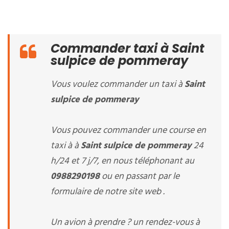
Commander taxi à Saint
sulpice de pommeray
Vous voulez commander un taxi à
Saint
sulpice de pommeray
Vous pouvez commander une course en
taxi à à
Saint sulpice de pommeray
24
h/24 et 7 j/7, en nous téléphonant au
0988290198
ou en passant par le
formulaire de notre site web .
Un avion à prendre ? un rendez-vous à