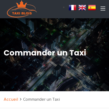
Commander un Taxi
Accueil
Commander un Taxi