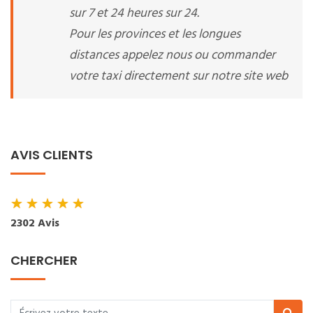
sur 7 et 24 heures sur 24.
Pour les provinces et les longues
distances appelez nous ou commander
votre taxi directement sur notre site web
AVIS CLIENTS
★
★
★
★
★
2302 Avis
CHERCHER