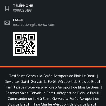
TÉLÉPHONE
0988290198
EMAIL
reservation@taxiproxi.com
Taxi Saint-Gervais-la-Forêt-Aéroport de Blois Le Breuil
|
Devis taxi Saint-Gervais-la-Forêt-Aéroport de Blois Le Breuil
|
Tarif taxi Saint-Gervais-la-Forêt-Aéroport de Blois Le Breuil
|
Reserver Saint-Gervais-la-Forêt-Aéroport de Blois Le Breuil
|
Commander un taxi à Saint-Gervais-la-Forêt-Aéroport de
Blois Le Breuil
|
Taxi Chailles-Aéroport de Blois Le Breuil
|