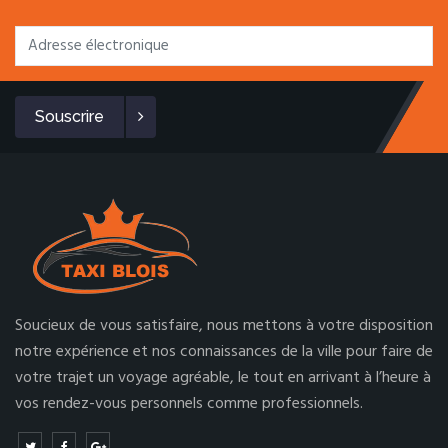
Souscrire
Soucieux de vous satisfaire, nous mettons à votre disposition
notre expérience et nos connaissances de la ville pour faire de
votre trajet un voyage agréable, le tout en arrivant à l’heure à
vos rendez-vous personnels comme professionnels.