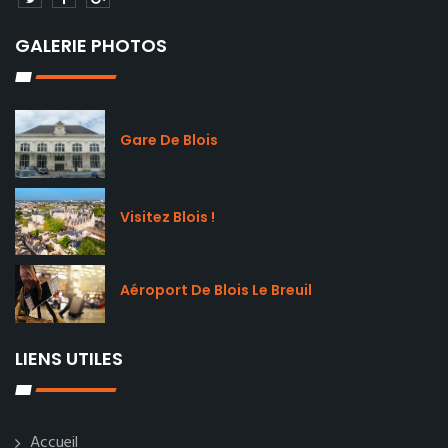
GALERIE PHOTOS
Gare De Blois
Visitez Blois !
Aéroport De Blois Le Breuil
LIENS UTILES
Accueil