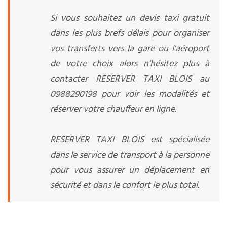
Si vous souhaitez un devis taxi gratuit
dans les plus brefs délais pour organiser
vos transferts vers la gare ou l'aéroport
de votre choix alors n'hésitez plus à
contacter RESERVER TAXI BLOIS au
0988290198 pour voir les modalités et
réserver votre chauffeur en ligne.
RESERVER TAXI BLOIS est spécialisée
dans le service de transport à la personne
pour vous assurer un déplacement en
sécurité et dans le confort le plus total.