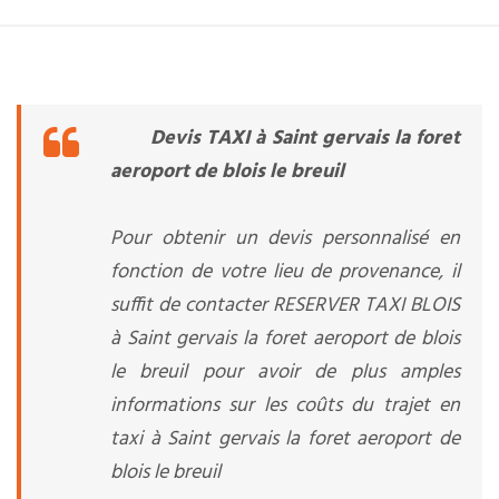
Devis TAXI à Saint gervais la foret
aeroport de blois le breuil
Pour obtenir un devis personnalisé en
fonction de votre lieu de provenance, il
suffit de contacter RESERVER TAXI BLOIS
à Saint gervais la foret aeroport de blois
le breuil pour avoir de plus amples
informations sur les coûts du trajet en
taxi à Saint gervais la foret aeroport de
blois le breuil