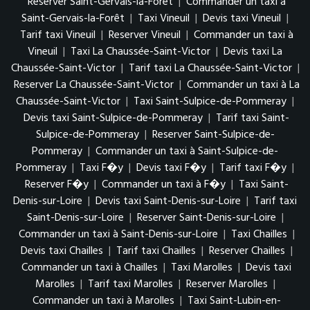
Reserver Saint-Gervais-la-Forêt
|
Commander un taxi à
Saint-Gervais-la-Forêt
|
Taxi Vineuil
|
Devis taxi Vineuil
|
Tarif taxi Vineuil
|
Reserver Vineuil
|
Commander un taxi à
Vineuil
|
Taxi La Chaussée-Saint-Victor
|
Devis taxi La
Chaussée-Saint-Victor
|
Tarif taxi La Chaussée-Saint-Victor
|
Reserver La Chaussée-Saint-Victor
|
Commander un taxi à La
Chaussée-Saint-Victor
|
Taxi Saint-Sulpice-de-Pommeray
|
Devis taxi Saint-Sulpice-de-Pommeray
|
Tarif taxi Saint-
Sulpice-de-Pommeray
|
Reserver Saint-Sulpice-de-
Pommeray
|
Commander un taxi à Saint-Sulpice-de-
Pommeray
|
Taxi F�y
|
Devis taxi F�y
|
Tarif taxi F�y
|
Reserver F�y
|
Commander un taxi à F�y
|
Taxi Saint-
Denis-sur-Loire
|
Devis taxi Saint-Denis-sur-Loire
|
Tarif taxi
Saint-Denis-sur-Loire
|
Reserver Saint-Denis-sur-Loire
|
Commander un taxi à Saint-Denis-sur-Loire
|
Taxi Chailles
|
Devis taxi Chailles
|
Tarif taxi Chailles
|
Reserver Chailles
|
Commander un taxi à Chailles
|
Taxi Marolles
|
Devis taxi
Marolles
|
Tarif taxi Marolles
|
Reserver Marolles
|
Commander un taxi à Marolles
|
Taxi Saint-Lubin-en-