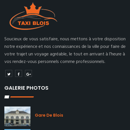
Soucieux de vous satisfaire, nous mettons à votre disposition
notre expérience et nos connaissances de la ville pour faire de
votre trajet un voyage agréable, le tout en arrivant à l’heure à
vos rendez-vous personnels comme professionnels.
GALERIE PHOTOS
Gare De Blois