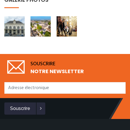
SOUSCRIRE
NOTRE NEWSLETTER
Souscrire