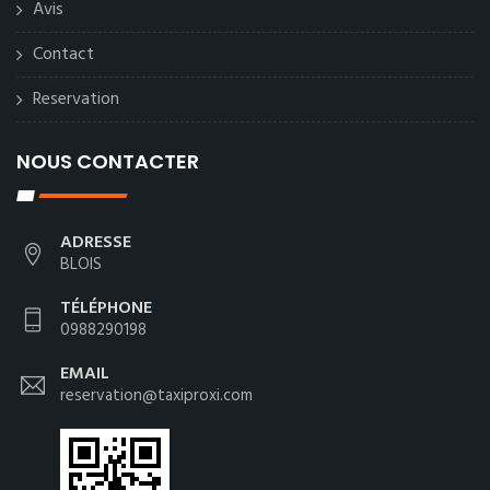
Avis
Contact
Reservation
NOUS CONTACTER
ADRESSE
BLOIS
TÉLÉPHONE
0988290198
EMAIL
reservation@taxiproxi.com