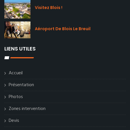
Visitez Blois !
Aéroport De Blois Le Breuil
LIENS UTILES
Accueil
Présentation
Photos
Zones intervention
Devis