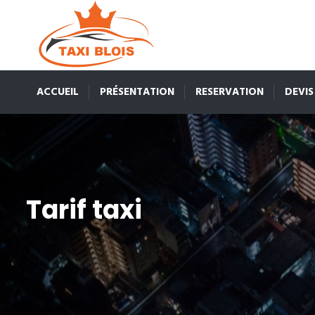
ACCUEIL
PRÉSENTATION
RESERVATION
DEVIS
Tarif taxi