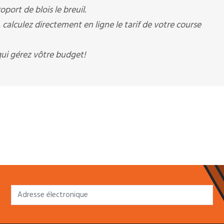
oport de blois le breuil.
alculez directement en ligne le tarif de votre course
ui gérez vôtre budget!