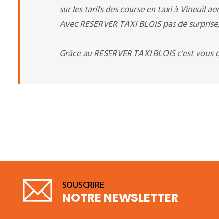
sur les tarifs des course en taxi à Vineuil aer
Avec RESERVER TAXI BLOIS pas de surprise, c
Grâce au RESERVER TAXI BLOIS c'est vous q
SOUSCRIRE
NOTRE NEWSLETTER