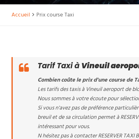
Accueil
Prix course Taxi
Tarif Taxi à
Vineuil aeropor
Combien coûte le prix d'une course de Tax
Les tarifs des taxis à Vineuil aeroport de bloi
Nous sommes à votre écoute pour sélectionner
Si vous n'avez pas de préférence particuliè
breuil et de sa circulation permet à RESERVER
intéressant pour vous.
N hésitez pas à contacter RESERVER TAXI 