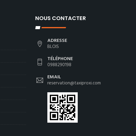
NOUS CONTACTER
ADRESSE
BLOIS
TÉLÉPHONE
0988290198
EMAIL
reservation@taxiproxi.com