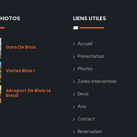
 PHOTOS
LIENS UTILES
Accueil
Gare De Blois
Présentation
Photos
Visitez Blois !
Zones intervention
Aéroport De Blois Le
Devis
Breuil
Avis
Contact
Reservation