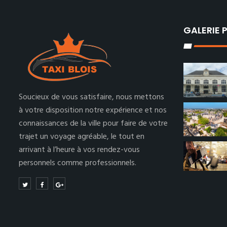
GALERIE
Soucieux de vous satisfaire, nous mettons
à votre disposition notre expérience et nos
connaissances de la ville pour faire de votre
trajet un voyage agréable, le tout en
arrivant à l’heure à vos rendez-vous
personnels comme professionnels.