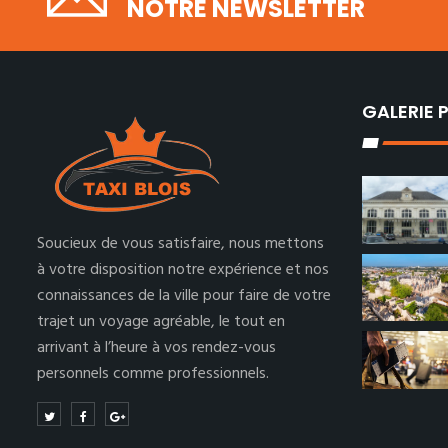
NOTRE NEWSLETTER
GALERIE
Soucieux de vous satisfaire, nous mettons
à votre disposition notre expérience et nos
connaissances de la ville pour faire de votre
trajet un voyage agréable, le tout en
arrivant à l’heure à vos rendez-vous
personnels comme professionnels.