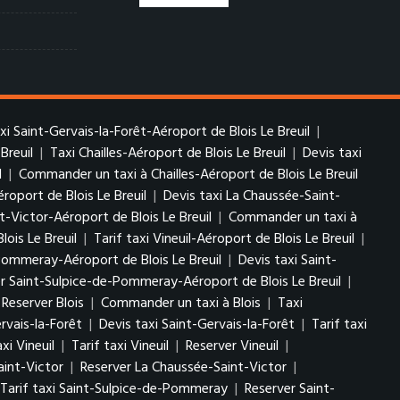
axi Saint-Gervais-la-Forêt-Aéroport de Blois Le Breuil
|
Breuil
|
Taxi Chailles-Aéroport de Blois Le Breuil
|
Devis taxi
l
|
Commander un taxi à Chailles-Aéroport de Blois Le Breuil
roport de Blois Le Breuil
|
Devis taxi La Chaussée-Saint-
t-Victor-Aéroport de Blois Le Breuil
|
Commander un taxi à
lois Le Breuil
|
Tarif taxi Vineuil-Aéroport de Blois Le Breuil
|
Pommeray-Aéroport de Blois Le Breuil
|
Devis taxi Saint-
r Saint-Sulpice-de-Pommeray-Aéroport de Blois Le Breuil
|
Reserver Blois
|
Commander un taxi à Blois
|
Taxi
rvais-la-Forêt
|
Devis taxi Saint-Gervais-la-Forêt
|
Tarif taxi
xi Vineuil
|
Tarif taxi Vineuil
|
Reserver Vineuil
|
aint-Victor
|
Reserver La Chaussée-Saint-Victor
|
Tarif taxi Saint-Sulpice-de-Pommeray
|
Reserver Saint-