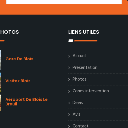
 PHOTOS
LIENS UTILES
Accueil
Gare De Blois
Présentation
Photos
Visitez Blois !
Zones intervention
Aéroport De Blois Le
Devis
Breuil
Avis
Contact