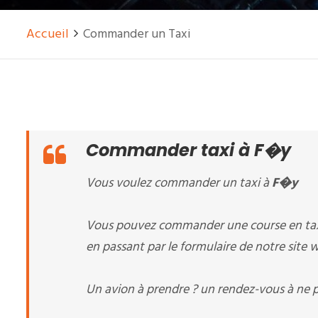
Accueil
Commander un Taxi
Commander taxi à F�y
Vous voulez commander un taxi à
F�y
Vous pouvez commander une course en tax
en passant par le formulaire de notre site w
Un avion à prendre ? un rendez-vous à ne p