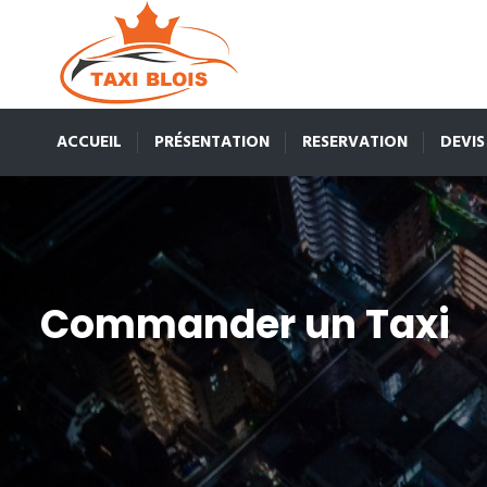
ACCUEIL
PRÉSENTATION
RESERVATION
DEVIS
Commander un Taxi