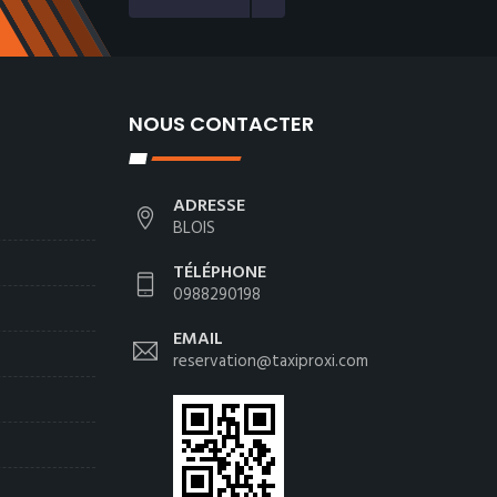
NOUS CONTACTER
ADRESSE
BLOIS
TÉLÉPHONE
0988290198
EMAIL
reservation@taxiproxi.com